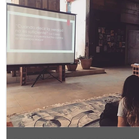
Encuentro Transversal: dinámicas arte-e