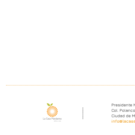
Presidente 
Col. Polanco
Ciudad de M
info@lacas