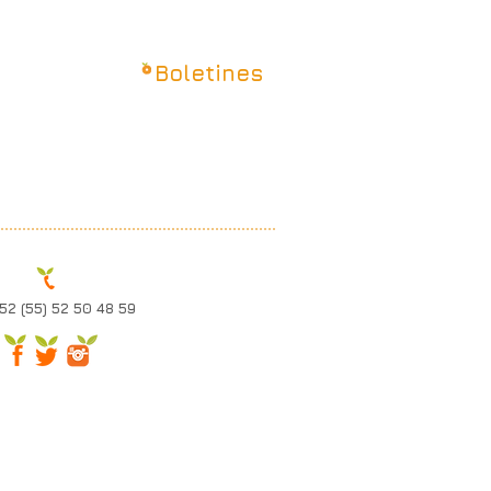
Boletines
 52 (55) 52 50 48 59