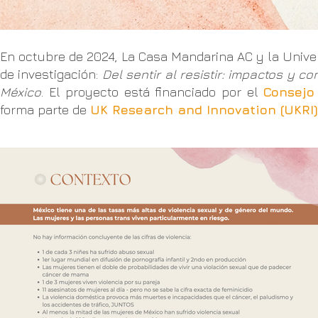
En octubre de 2024, La Casa Mandarina AC y la Univers
de investigación:
Del sentir al resistir: impactos y c
México
. El proyecto está financiado por el
Consejo
forma parte de
UK Research and Innovation (UKRI)