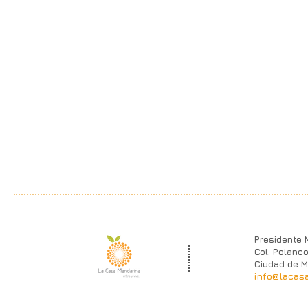
Presidente 
Col. Polanco
Ciudad de M
info@lacas