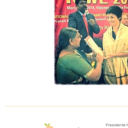
Presidente 