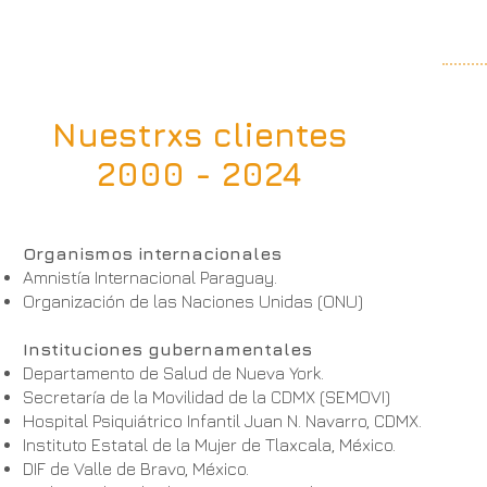
Nuestrxs clientes
2000 - 2024
Organismos internacionales
Amnistía Internacional Paraguay.
Organización de las Naciones Unidas (ONU)
Instituciones gubernamentales
Departamento de Salud de Nueva York.
Secretaría de la Movilidad de la CDMX (SEMOVI)
Hospital Psiquiátrico Infantil Juan N. Navarro, CDMX.
Instituto Estatal de la Mujer de Tlaxcala, México.
DIF de Valle de Bravo, México.