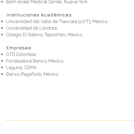
Beth Israel Medical Center, Nueva York.
Instituciones Académicas
Universidad del Valle de Tlaxcala (UVT), México.
Universidad de Londres.
Colegio El Sabino, Tepoztlán, México.
Empresas
GTD Colombia
Fondeadora Banco, México.
Laguna, CDMX.
Banco PagaTodo, México.