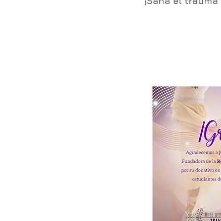
¡Sana el trauma 