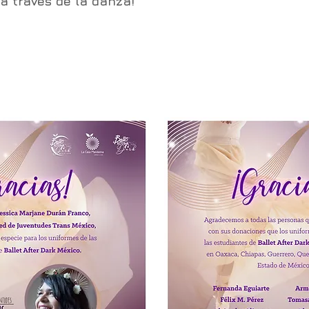
a través de la danza!