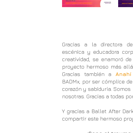
Gracias a la directora 
escénica y educadora corp
creatividad, se enamoró d
proyecto hermoso más allá 
Gracias también a
Anahí
BADMx, por ser cómplice de
corazón y sabiduría. Somos
nosotras. Gracias a todas po
Y gracias a Ballet After D
compartir este hermoso pro