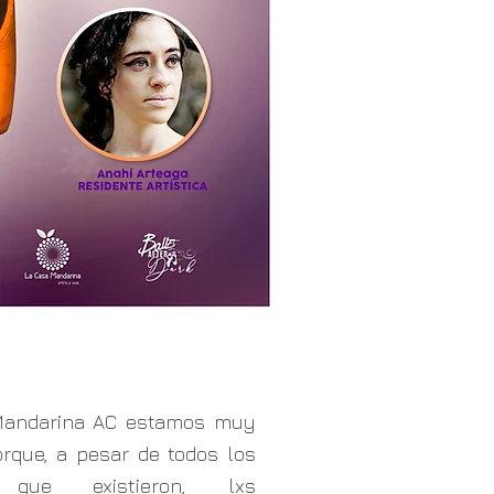
Mandarina AC estamos muy
rque, a pesar de todos los
 que existieron, lxs