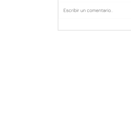
Escribir un comentario...